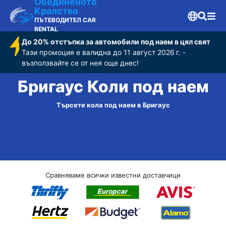
Обединеното
Кралство
ПЪТЕВОДИТЕЛ CAR
RENTAL
До 20% отстъпка за автомобили под наем в цял свят
Тази промоция е валидна до 11 август 2026 г. -
възползвайте се от нея още днес!
Бригаус Коли под наем
Търсете кола под наем в Бригаус
Сравняваме всички известни доставчици