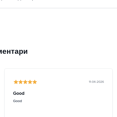
ментари
11-04-2026
Good
Good