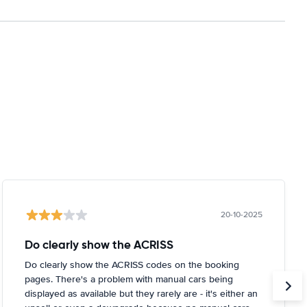
20-10-2025
Do clearly show the ACRISS
Do clearly show the ACRISS codes on the booking
pages. There's a problem with manual cars being
displayed as available but they rarely are - it's either an