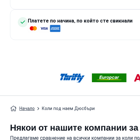
Платете по начина, по който сте свикнали
Начало
Коли под наем Дюсбъри
Някои от нашите компании за
Предлагаме сравнение на всички компании за коли п