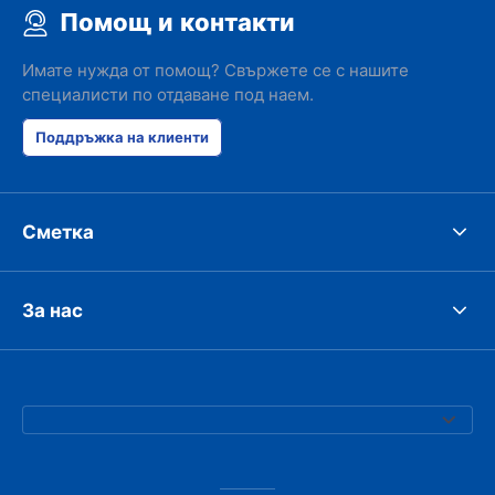
Помощ и контакти
Имате нужда от помощ? Свържете се с нашите
специалисти по отдаване под наем.
Поддръжка на клиенти
Сметка
За нас