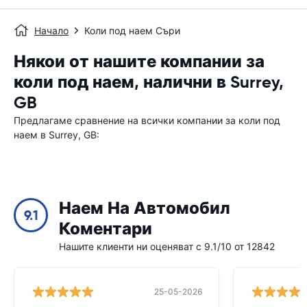
Начало
Коли под наем Съри
Някои от нашите компании за
коли под наем, налични в Surrey,
GB
Предлагаме сравнение на всички компании за коли под
наем в Surrey, GB:
Наем На Автомобил
9.1
Коментари
Нашите клиенти ни оценяват с 9.1/10 от 12842
25-05-2026