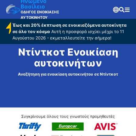
Ηνωμένο
Βασίλειο
ΟΔΗΓΟΣ ΕΝΟΙΚΙΑΣΗΣ
ΑΥΤΟΚΙΝΗΤΟΥ
Έως και 20% έκπτωση σε ενοικιαζόμενα αυτοκίνητα
σε όλο τον κόσμο
Αυτή η προσφορά ισχύει μέχρι το 11
Αυγούστου 2026 - εκμεταλλευτείτε την σήμερα!
Ντίντκοτ Ενοικίαση
αυτοκινήτων
Αναζήτηση για ενοικίαση αυτοκινήτου σε Ντίντκοτ
Συγκρίνουμε όλους τους γνωστούς προμηθευτές