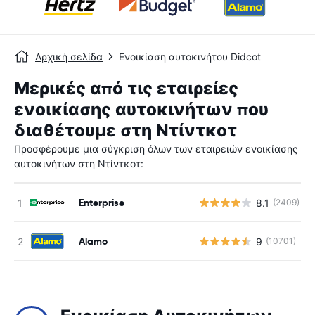
Αρχική σελίδα
Ενοικίαση αυτοκινήτου Didcot
Μερικές από τις εταιρείες
ενοικίασης αυτοκινήτων που
διαθέτουμε στη Ντίντκοτ
Προσφέρουμε μια σύγκριση όλων των εταιρειών ενοικίασης
αυτοκινήτων στη Ντίντκοτ:
Enterprise
8.1
(2409)
Alamo
9
(10701)