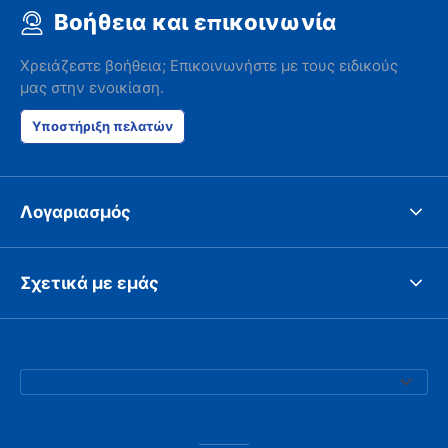
Βοήθεια και επικοινωνία
Χρειάζεστε βοήθεια; Επικοινωνήστε με τους ειδικούς
μας στην ενοικίαση.
Υποστήριξη πελατών
Λογαριασμός
Σχετικά με εμάς