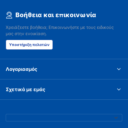
Βοήθεια και επικοινωνία
Χρειάζεστε βοήθεια; Επικοινωνήστε με τους ειδικούς
μας στην ενοικίαση.
Υποστήριξη πελατών
Λογαριασμός
Σχετικά με εμάς