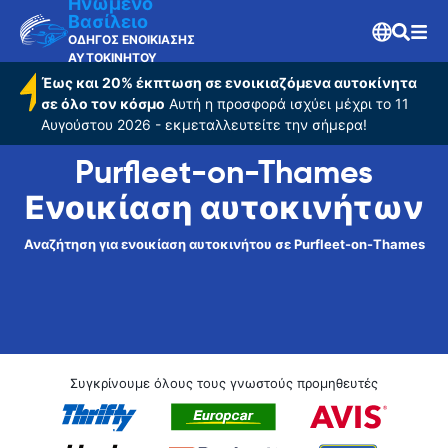
Ηνωμένο
Βασίλειο
ΟΔΗΓΟΣ ΕΝΟΙΚΙΑΣΗΣ
ΑΥΤΟΚΙΝΗΤΟΥ
Έως και 20% έκπτωση σε ενοικιαζόμενα αυτοκίνητα
σε όλο τον κόσμο
Αυτή η προσφορά ισχύει μέχρι το 11
Αυγούστου 2026 - εκμεταλλευτείτε την σήμερα!
Purfleet-on-Thames
Ενοικίαση αυτοκινήτων
Αναζήτηση για ενοικίαση αυτοκινήτου σε Purfleet-on-Thames
Συγκρίνουμε όλους τους γνωστούς προμηθευτές