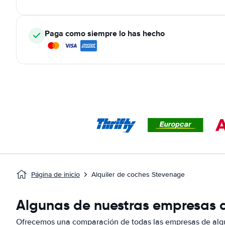
Paga como siempre lo has hecho
Página de inicio
Alquiler de coches Stevenage
Algunas de nuestras empresas d
Ofrecemos una comparación de todas las empresas de alqu