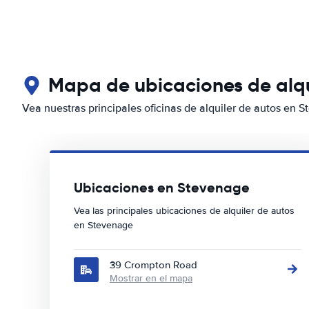
Mapa de ubicaciones de alqu
Vea nuestras principales oficinas de alquiler de autos en 
Ubicaciones en Stevenage
Vea las principales ubicaciones de alquiler de autos
en Stevenage
39 Crompton Road
Mostrar en el mapa