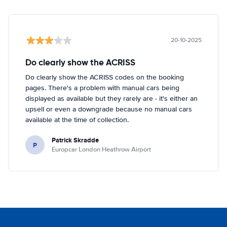
20-10-2025
Do clearly show the ACRISS
Do clearly show the ACRISS codes on the booking
pages. There's a problem with manual cars being
displayed as available but they rarely are - it's either an
upsell or even a downgrade because no manual cars
available at the time of collection.
Patrick Skradde
P
Europcar London Heathrow Airport