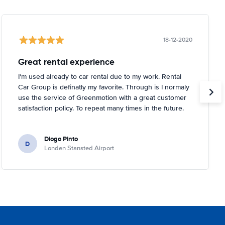
18-12-2020
Great rental experience
I'm used already to car rental due to my work. Rental
Car Group is definatly my favorite. Through is I normaly
use the service of Greenmotion with a great customer
satisfaction policy. To repeat many times in the future.
Diogo Pinto
D
Londen Stansted Airport