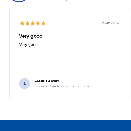
25-05-2026
Very good
Very good
AMJAD AWAN
A
Europcar Leeds Downtown Office