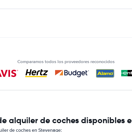
Comparamos todos los proveedores reconocidos
e alquiler de coches disponibles 
iler de coches en Stevenage: