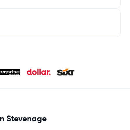
en Stevenage