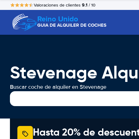
9.1
Valoraciones de clientes
/ 10
Reino Unido
GUIA DE ALQUILER DE COCHES
Stevenage Alqu
Buscar coche de alquiler en Stevenage
Hasta 20% de descuen