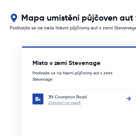
Mapa umístění půjčoven aut
Podívejte se na naše hlavní půjčovny aut v zemi Stevenag
Místa v zemi Stevenage
Podívejte se na hlavní půjčovny aut v zemi
Stevenage
39 Crompton Road
Zobrazit na mapě