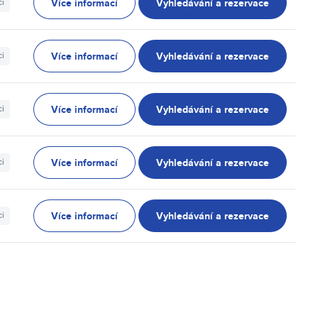
Více informací
Vyhledávání a rezervace
ci
Více informací
Vyhledávání a rezervace
ci
Více informací
Vyhledávání a rezervace
ci
Více informací
Vyhledávání a rezervace
ci
Více informací
Vyhledávání a rezervace
ci