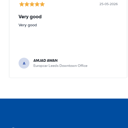
25-05-2026
Very good
Very good
AMJAD AWAN
A
Europcar Leeds Downtown Office