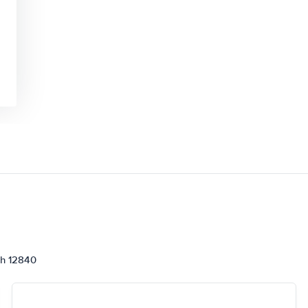
ch 12840