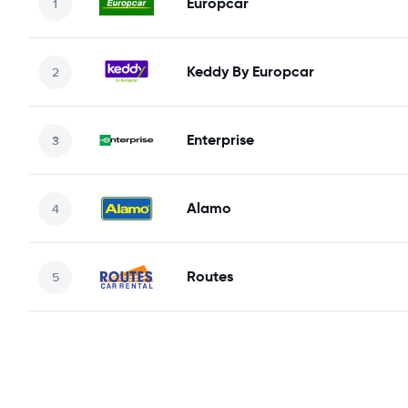
Europcar
Keddy By Europcar
Enterprise
Alamo
Routes