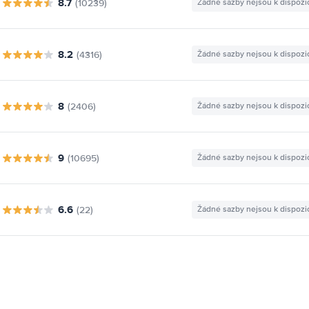
8.7
(10239)
Žádné sazby nejsou k dispozi
8.2
(4316)
Žádné sazby nejsou k dispozi
8
(2406)
Žádné sazby nejsou k dispozi
9
(10695)
Žádné sazby nejsou k dispozi
6.6
(22)
Žádné sazby nejsou k dispozi