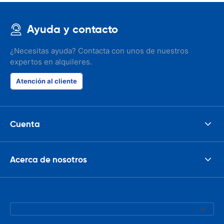
Ayuda y contacto
¿Necesitas ayuda? Contacta con unos de nuestros
expertos en alquileres.
Atención al cliente
Cuenta
Acerca de nosotros