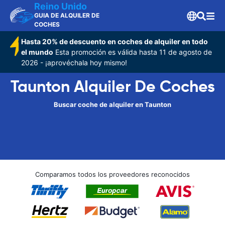
Reino Unido
GUIA DE ALQUILER DE
COCHES
Hasta 20% de descuento en coches de alquiler en todo
el mundo
Esta promoción es válida hasta 11 de agosto de
2026 - ¡aprovéchala hoy mismo!
Taunton Alquiler De Coches
Buscar coche de alquiler en Taunton
Comparamos todos los proveedores reconocidos