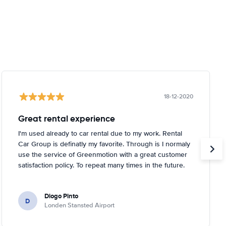
18-12-2020
Great rental experience
I'm used already to car rental due to my work. Rental
Car Group is definatly my favorite. Through is I normaly
use the service of Greenmotion with a great customer
satisfaction policy. To repeat many times in the future.
Diogo Pinto
D
Londen Stansted Airport