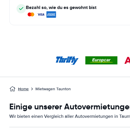
Bezahl so, wie du es gewohnt bist
Home
Mietwagen Taunton
Einige unserer Autovermietunge
Wir bieten einen Vergleich aller Autovermietungen in Taun