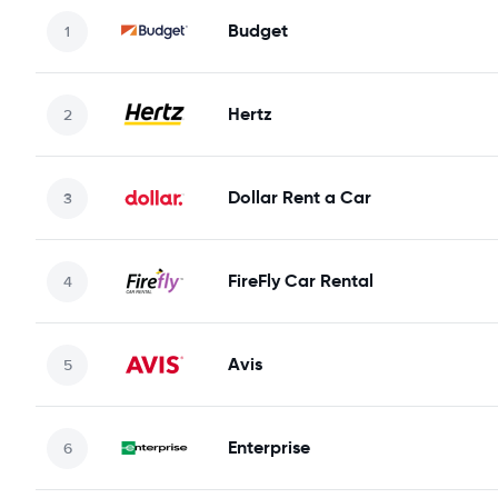
Budget
Hertz
Dollar Rent a Car
FireFly Car Rental
Avis
Enterprise