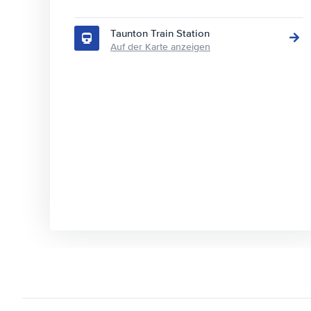
Taunton Train Station
Auf der Karte anzeigen