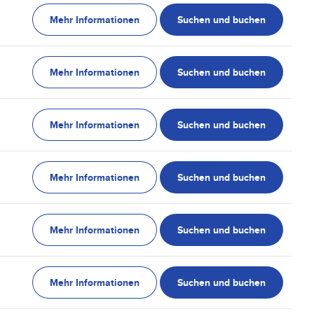
Mehr Informationen
Suchen und buchen
Mehr Informationen
Suchen und buchen
Mehr Informationen
Suchen und buchen
Mehr Informationen
Suchen und buchen
Mehr Informationen
Suchen und buchen
Mehr Informationen
Suchen und buchen