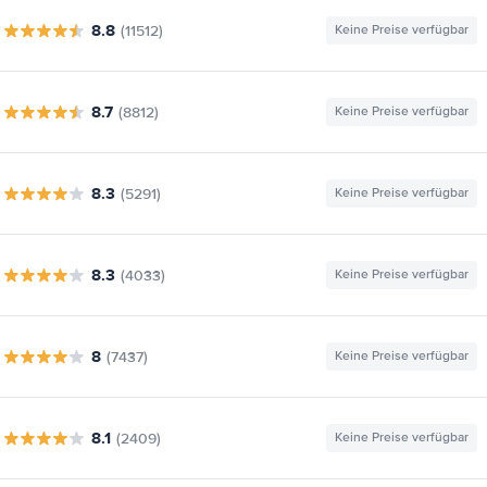
8.8
(11512)
Keine Preise verfügbar
8.7
(8812)
Keine Preise verfügbar
8.3
(5291)
Keine Preise verfügbar
8.3
(4033)
Keine Preise verfügbar
8
(7437)
Keine Preise verfügbar
8.1
(2409)
Keine Preise verfügbar