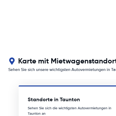
Karte mit Mietwagenstandort
Sehen Sie sich unsere wichtigsten Autovermietungen in T
Standorte in Taunton
Sehen Sie sich die wichtigsten Autovermietungen in
Taunton an