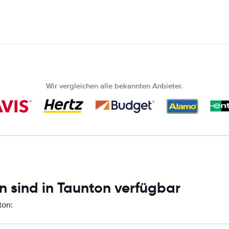
Wir vergleichen alle bekannten Anbieter.
n sind in Taunton verfügbar
ton: