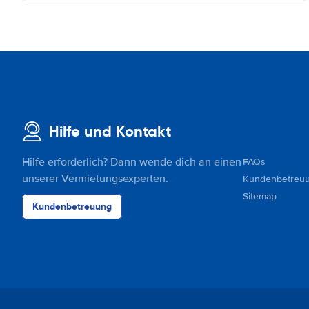
Hilfe und Kontakt
Hilfe erforderlich? Dann wende dich an einen
FAQs
unserer Vermietungsexperten.
Kundenbetreu
Sitemap
Kundenbetreuung