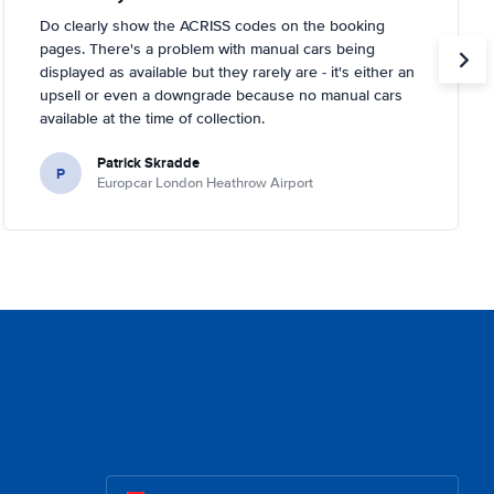
Do clearly show the ACRISS codes on the booking
pages. There's a problem with manual cars being
displayed as available but they rarely are - it's either an
upsell or even a downgrade because no manual cars
available at the time of collection.
Patrick Skradde
P
Europcar London Heathrow Airport