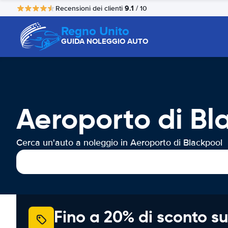
9.1
Recensioni dei clienti
/ 10
Regno Unito
GUIDA NOLEGGIO AUTO
Aeroporto di Bl
Cerca un'auto a noleggio in Aeroporto di Blackpool
Fino a 20% di sconto su