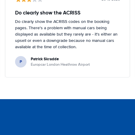
Do clearly show the ACRISS
Do clearly show the ACRISS codes on the booking
pages. There's a problem with manual cars being
displayed as available but they rarely are - it's either an
upsell or even a downgrade because no manual cars
available at the time of collection.
Patrick Skradde
P
Europcar London Heathrow Airport