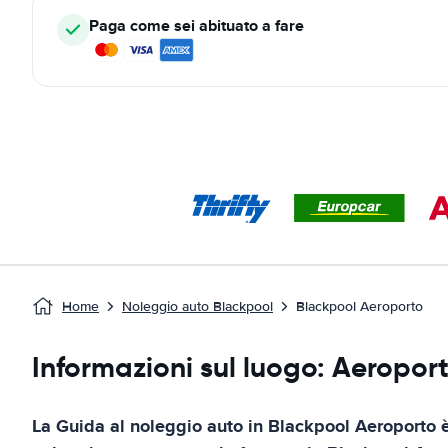
Paga come sei abituato a fare
Home
Noleggio auto Blackpool
Blackpool Aeroporto
Informazioni sul luogo: Aeropor
La Guida al noleggio auto in
Blackpool Aeroporto
è