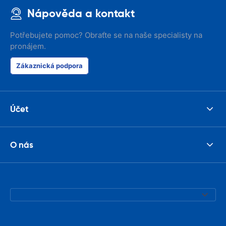
Nápověda a kontakt
Potřebujete pomoc? Obraťte se na naše specialisty na
pronájem.
Zákaznická podpora
Účet
O nás