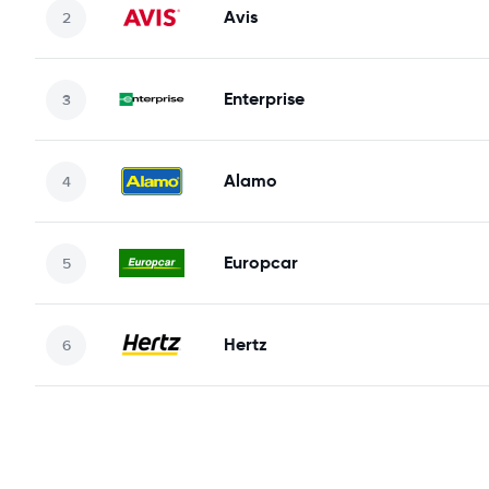
Avis
Enterprise
Alamo
Europcar
Hertz