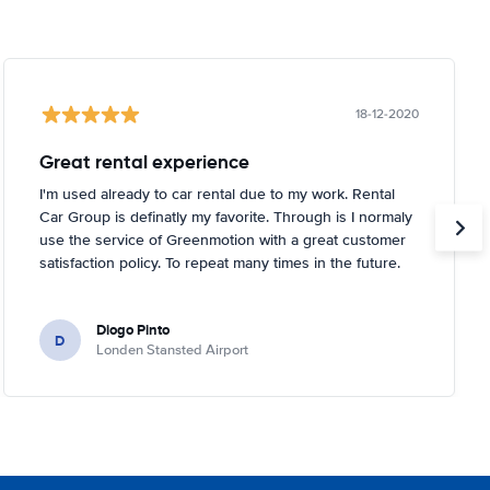
18-12-2020
Great rental experience
I'm used already to car rental due to my work. Rental
Car Group is definatly my favorite. Through is I normaly
use the service of Greenmotion with a great customer
satisfaction policy. To repeat many times in the future.
Diogo Pinto
D
Londen Stansted Airport