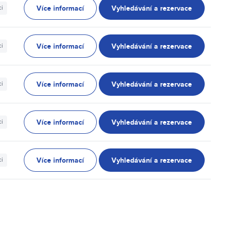
Více informací
Vyhledávání a rezervace
ci
Více informací
Vyhledávání a rezervace
ci
Více informací
Vyhledávání a rezervace
ci
Více informací
Vyhledávání a rezervace
ci
Více informací
Vyhledávání a rezervace
ci