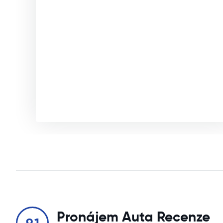
Pronájem Auta Recenze