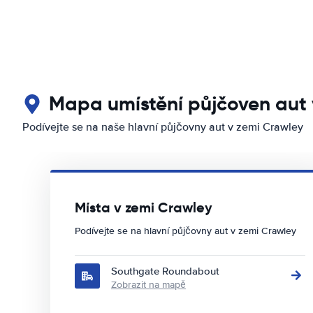
Mapa umístění půjčoven aut 
Podívejte se na naše hlavní půjčovny aut v zemi Crawley
Místa v zemi Crawley
Podívejte se na hlavní půjčovny aut v zemi Crawley
Southgate Roundabout
Zobrazit na mapě