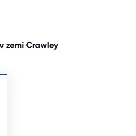
v zemi Crawley