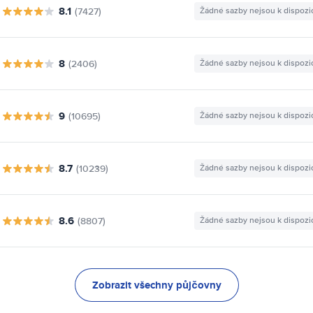
8.1
(7427)
Žádné sazby nejsou k dispozi
8
(2406)
Žádné sazby nejsou k dispozi
9
(10695)
Žádné sazby nejsou k dispozi
8.7
(10239)
Žádné sazby nejsou k dispozi
8.6
(8807)
Žádné sazby nejsou k dispozi
Zobrazit všechny půjčovny