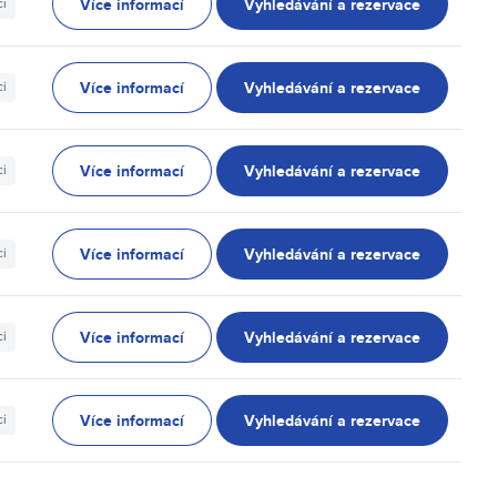
Více informací
Vyhledávání a rezervace
ci
Více informací
Vyhledávání a rezervace
ci
Více informací
Vyhledávání a rezervace
ci
Více informací
Vyhledávání a rezervace
ci
Více informací
Vyhledávání a rezervace
ci
Více informací
Vyhledávání a rezervace
ci