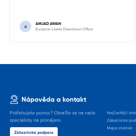
AMJAD AWAN
A
Europcar Leeds Downtown Office
Nápověda a kontakt
Potřebujete pomoc? Obraťte se na naše
Nejčastější dot
specialisty na pronájem.
Zákaznická po
Mapa stránek
Zákaznická podpora