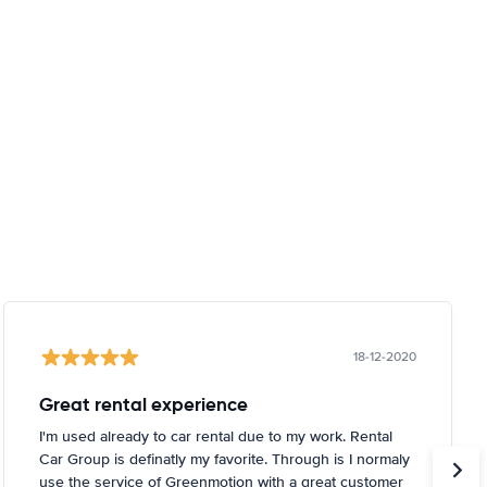
18-12-2020
Great rental experience
I'm used already to car rental due to my work. Rental
Car Group is definatly my favorite. Through is I normaly
use the service of Greenmotion with a great customer