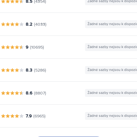
8.5
(4354)
Žádné sazby nejsou k dispozi
8.2
(4033)
Žádné sazby nejsou k dispozi
9
(10695)
Žádné sazby nejsou k dispozi
8.3
(5286)
Žádné sazby nejsou k dispozi
8.6
(8807)
Žádné sazby nejsou k dispozi
7.9
(6965)
Žádné sazby nejsou k dispozi