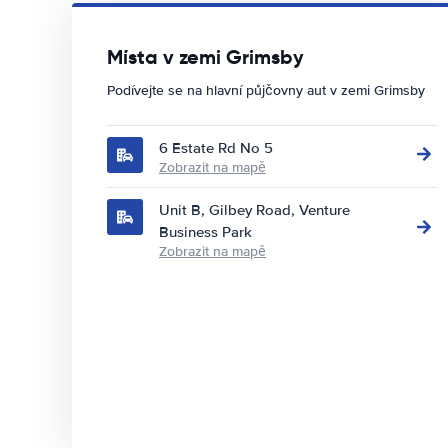
Místa v zemi Grimsby
Podívejte se na hlavní půjčovny aut v zemi Grimsby
6 Estate Rd No 5
Zobrazit na mapě
Unit B, Gilbey Road, Venture
Business Park
Zobrazit na mapě