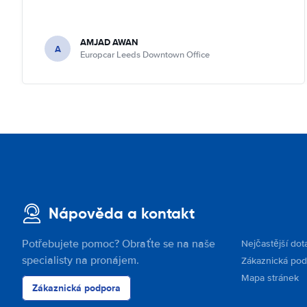
AMJAD AWAN
A
Europcar Leeds Downtown Office
Nápověda a kontakt
Potřebujete pomoc? Obraťte se na naše
Nejčastější dot
specialisty na pronájem.
Zákaznická po
Mapa stránek
Zákaznická podpora