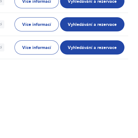
Více informací
Vyhledávání a rezervace
ci
Více informací
Vyhledávání a rezervace
ci
Více informací
Vyhledávání a rezervace
ci