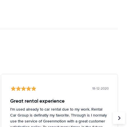
18-12-2020
Great rental experience
I'm used already to car rental due to my work. Rental
Car Group is definatly my favorite. Through is I normaly
use the service of Greenmotion with a great customer