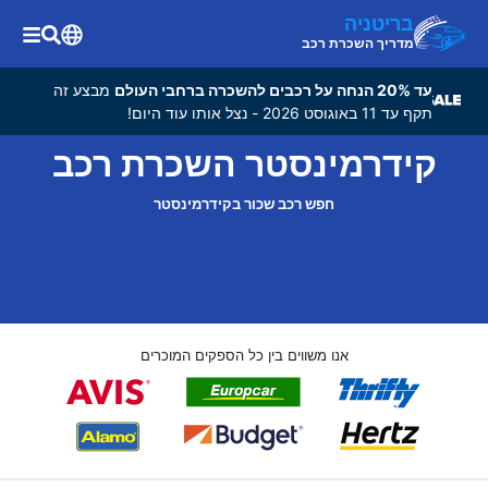
בריטניה
מדריך השכרת רכב
עד 20% הנחה על רכבים להשכרה ברחבי העולם
מבצע זה
תקף עד 11 באוגוסט 2026 - נצל אותו עוד היום!
קידרמינסטר השכרת רכב
חפש רכב שכור בקידרמינסטר
אנו משווים בין כל הספקים המוכרים