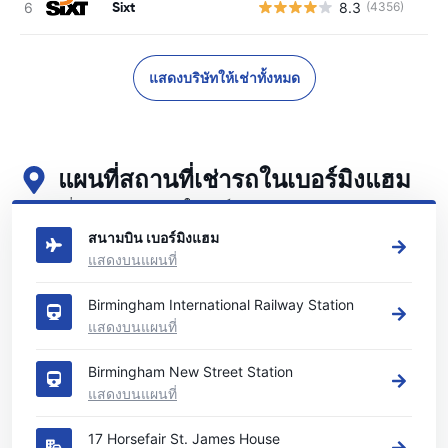
Sixt
8.3
(4356)
แสดงบริษัทให้เช่าทั้งหมด
แผนที่สถานที่เช่ารถในเบอร์มิงแฮม
ดูสถานที่เช่ารถหลักของเราในเบอร์มิงแฮม
สนามบิน เบอร์มิงแฮม
แสดงบนแผนที่
Birmingham International Railway Station
แสดงบนแผนที่
Birmingham New Street Station
แสดงบนแผนที่
17 Horsefair St. James House