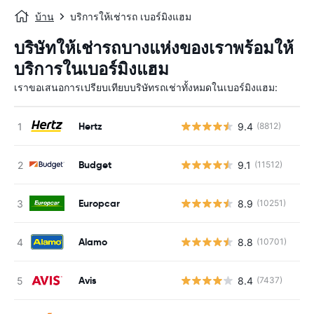
บ้าน
บริการให้เช่ารถ เบอร์มิงแฮม
บริษัทให้เช่ารถบางแห่งของเราพร้อมให้
บริการในเบอร์มิงแฮม
เราขอเสนอการเปรียบเทียบบริษัทรถเช่าทั้งหมดในเบอร์มิงแฮม:
Hertz
9.4
(8812)
Budget
9.1
(11512)
Europcar
8.9
(10251)
Alamo
8.8
(10701)
Avis
8.4
(7437)