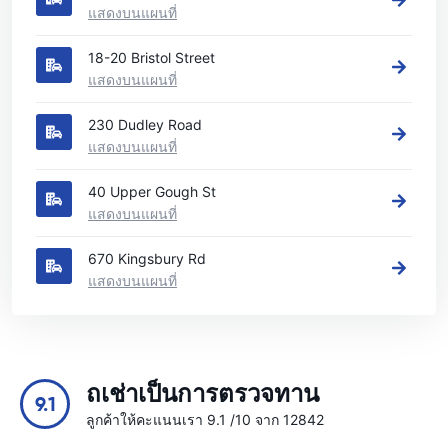
แสดงบนแผนที่
18-20 Bristol Street
แสดงบนแผนที่
230 Dudley Road
แสดงบนแผนที่
40 Upper Gough St
แสดงบนแผนที่
670 Kingsbury Rd
แสดงบนแผนที่
ถเช่าเป็นการตรวจทาน
9.1
ลูกค้าให้คะแนนเรา 9.1 /10 จาก 12842