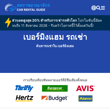
สหราชอาณาจักร
CAR RENTAL GUIDE
ส่วนลดสูงสุด 20% สำหรับการเช่ารถทั่วโลก
โปรโมชั่นนี้มีผล
จนถึง 11 สิงหาคม 2026 - รีบคว้าโอกาสนี้ไว้ตั้งแต่วันนี้!
เบอร์มิงแฮม รถเช่า
ค้นหารถเช่าใน เบอร์มิงแฮม
เราเปรียบเทียบซัพพลายเออร์ที่มีชื่อเสียงทั้งหมด