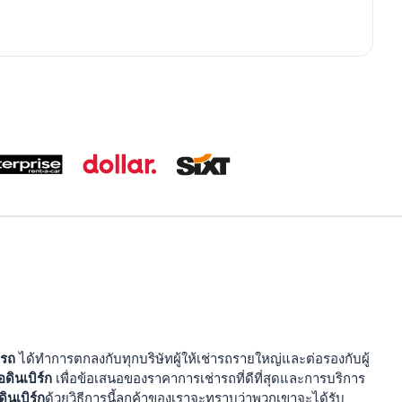
ารถ
ได้ทำการตกลงกับทุกบริษัทผู้ให้เช่ารถรายใหญ่และต่อรองกับผู้
ดินเบิร์ก
เพื่อข้อเสนอของราคาการเช่ารถที่ดีที่สุดและการบริการ
ินเบิร์ก
ด้วยวิธีการนี้ลูกค้าของเราจะทราบว่าพวกเขาจะได้รับ