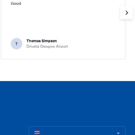
Good
Thomas Simpson
T
Drivalia Glasgow Airport