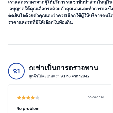
เราแสดงราคาจากผู้ให้บริการรถเช่าชั้นนำส่วนใหญ่ใ
อนุญาตให้คุณเลือกรถด้วยตัวคุณเองและทำการจองได้ใ
ตัดสินใจด้วยตัวคุณเองว่าควรเลือกใช้ผู้ให้บริการคนใด
ราคาและรถที่มีให้เลือกในท้องถิ่น
ถเช่าเป็นการตรวจทาน
9.1
ลูกค้าให้คะแนนเรา 9.1 /10 จาก 12842
05-06-2020
No problem