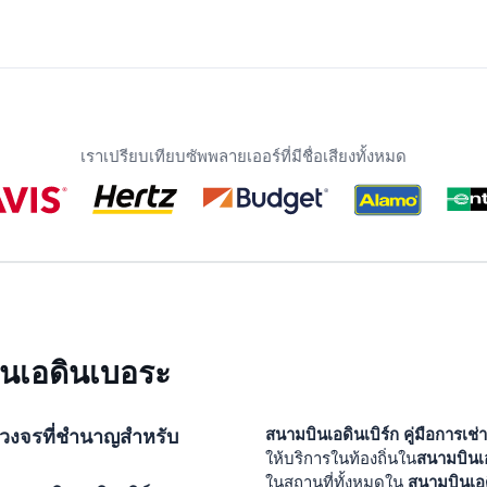
เราเปรียบเทียบซัพพลายเออร์ที่มีชื่อเสียงทั้งหมด
านเอดินเบอระ
รบวงจรที่ชำนาญสำหรับ
สนามบินเอดินเบิร์ก
คู่มือการเช่
สนามบินเอ
ให้บริการในท้องถิ่นใน
สนามบินเอด
ในสถานที่ทั้งหมดใน