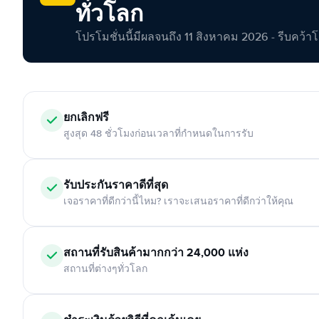
ทั่วโลก
โปรโมชั่นนี้มีผลจนถึง 11 สิงหาคม 2026 - รีบคว้าโอกา
ยกเลิกฟรี
สูงสุด 48 ชั่วโมงก่อนเวลาที่กำหนดในการรับ
รับประกันราคาดีที่สุด
เจอราคาที่ดีกว่านี้ไหม? เราจะเสนอราคาที่ดีกว่าให้คุณ
สถานที่รับสินค้ามากกว่า 24,000 แห่ง
สถานที่ต่างๆทั่วโลก